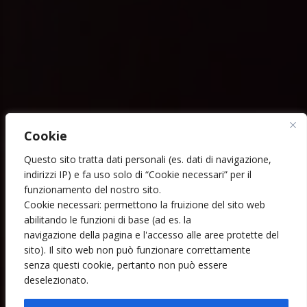
Cookie
Questo sito tratta dati personali (es. dati di navigazione,
indirizzi IP) e fa uso solo di “Cookie necessari” per il
funzionamento del nostro sito.
Cookie necessari: permettono la fruizione del sito web
abilitando le funzioni di base (ad es. la
navigazione della pagina e l'accesso alle aree protette del
sito). Il sito web non può funzionare correttamente
senza questi cookie, pertanto non può essere
deselezionato.