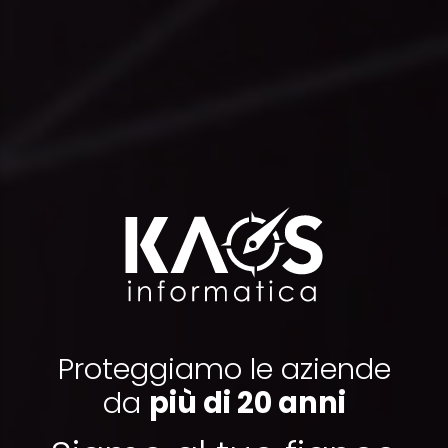
Proteggiamo le aziende
da
più di 20 anni