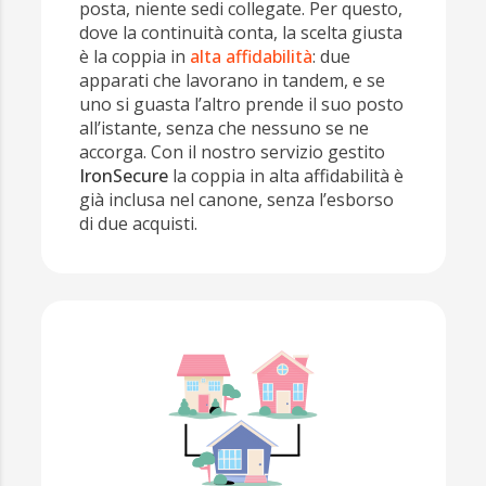
posta, niente sedi collegate. Per questo,
dove la continuità conta, la scelta giusta
è la coppia in
alta affidabilità
: due
apparati che lavorano in tandem, e se
uno si guasta l’altro prende il suo posto
all’istante, senza che nessuno se ne
accorga. Con il nostro servizio gestito
IronSecure
la coppia in alta affidabilità è
già inclusa nel canone, senza l’esborso
di due acquisti.