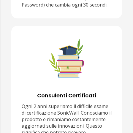
Password) che cambia ogni 30 secondi.
Consulenti Certificati
Ogni 2 anni superiamo il difficile esame
di certificazione SonicWall. Conosciamo il
prodotto e rimaniamo costantemente
aggiornati sulle innovazioni. Questo
significa che potrete ricevere