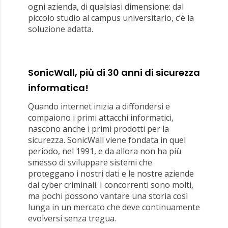
ogni azienda, di qualsiasi dimensione: dal
piccolo studio al campus universitario, c’è la
soluzione adatta.
SonicWall, più di 30 anni di sicurezza
informatica!
Quando internet inizia a diffondersi e
compaiono i primi attacchi informatici,
nascono anche i primi prodotti per la
sicurezza. SonicWall viene fondata in quel
periodo, nel 1991, e da allora non ha più
smesso di sviluppare sistemi che
proteggano i nostri dati e le nostre aziende
dai cyber criminali. I concorrenti sono molti,
ma pochi possono vantare una storia così
lunga in un mercato che deve continuamente
evolversi senza tregua.