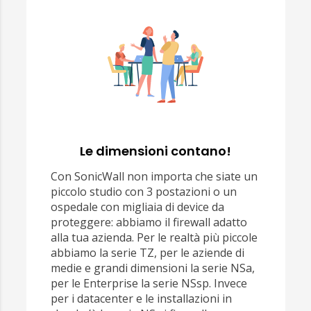
Le dimensioni contano!
Con SonicWall non importa che siate un
piccolo studio con 3 postazioni o un
ospedale con migliaia di device da
proteggere: abbiamo il firewall adatto
alla tua azienda. Per le realtà più piccole
abbiamo la serie TZ, per le aziende di
medie e grandi dimensioni la serie NSa,
per le Enterprise la serie NSsp. Invece
per i datacenter e le installazioni in