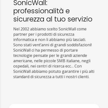
SonicWall:
professionalità e
sicurezza al tuo servizio
Nel 2002 abbiamo scelto SonicWall come
partner per i prodotti di sicurezza
informatica e non li abbiamo più lasciati.
Sono stati vent’anni di grandi soddisfazioni!
SonicWall ci ha permesso di portare
tecnologie pensate per le grandi aziende
americane, nelle piccole SMB italiane, negli
ospedali, nei centri di ricerca ecc… Con
SonicWall abbiamo potuto garantire i più alti
standard di sicurezza a tutti i nostri clienti.