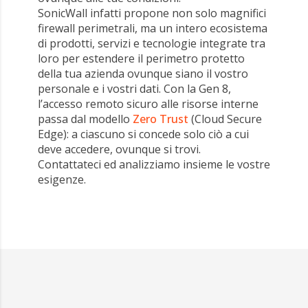
SonicWall infatti propone non solo magnifici
firewall perimetrali, ma un intero ecosistema
di prodotti, servizi e tecnologie integrate tra
loro per estendere il perimetro protetto
della tua azienda ovunque siano il vostro
personale e i vostri dati. Con la Gen 8,
l’accesso remoto sicuro alle risorse interne
passa dal modello
Zero Trust
(Cloud Secure
Edge): a ciascuno si concede solo ciò a cui
deve accedere, ovunque si trovi.
Contattateci ed analizziamo insieme le vostre
esigenze.