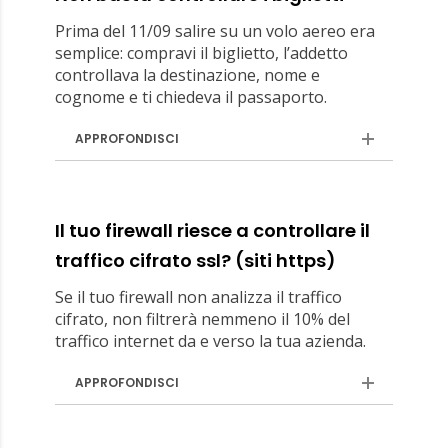
Prima del 11/09 salire su un volo aereo era
semplice: compravi il biglietto, l’addetto
controllava la destinazione, nome e
cognome e ti chiedeva il passaporto.
APPROFONDISCI
Il tuo firewall riesce a controllare il
traffico cifrato ssl? (siti https)
Se il tuo firewall non analizza il traffico
cifrato, non filtrerà nemmeno il 10% del
traffico internet da e verso la tua azienda.
APPROFONDISCI