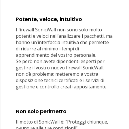
Potente, veloce, intuitivo
I firewall SonicWall non sono solo molto
potenti e veloci nell’analizzare i pacchetti, ma
hanno un’interfaccia intuitiva che permette
di ridurre al minimo i tempi di
apprendimento del vostro personale.
Se però non avete dipendenti esperti per
gestire il vostro nuovo firewall SonicWall,
non c’è problema: metteremo a vostra
disposizione tecnici certificati e i servizi di
gestione e controllo creati appositamente.
Non solo perimetro
Il motto di SonicWall è: “Proteggi chiunque,
ovunque alle tue condizioni!”