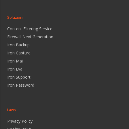
Soluzioni
Content Filtering Service
Firewall Next Generation
Iron Backup
Iron Capture
Iron Mail
Iron Eva
Iron Support
Iron Password
Laws
Privacy Policy