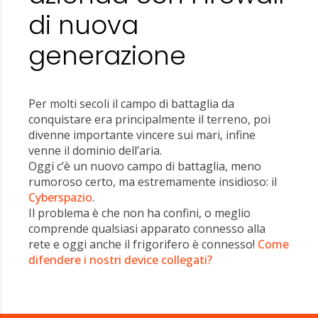
di nuova
generazione
Per molti secoli il campo di battaglia da
conquistare era principalmente il terreno, poi
divenne importante vincere sui mari, infine
venne il dominio dell’aria.
Oggi c’è un nuovo campo di battaglia, meno
rumoroso certo, ma estremamente insidioso: il
Cyberspazio
.
Il problema è che non ha confini, o meglio
comprende qualsiasi apparato connesso alla
rete e oggi anche il frigorifero è connesso!
Come
difendere i nostri device collegati?