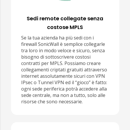
Sedi remote collegate senza
costose MPLS
Se la tua azienda ha più sedi con i
firewall SonicWall è semplice collegarle
tra loro in modo veloce e sicuro, senza
bisogno di sottoscrivere costosi
contratti per MPLS. Possiamo creare
collegamenti criptati gratuiti attraverso
internet assolutamente sicuri con VPN
IPsec o Tunnel VPN ed il “gioco” è fatto:
ogni sede periferica potrà accedere alla
sede centrale, ma non a tutto, solo alle
risorse che sono necessarie.