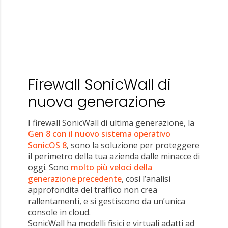
Firewall SonicWall di
nuova generazione
I firewall SonicWall di ultima generazione, la
Gen 8 con il nuovo sistema operativo
SonicOS 8
, sono la soluzione per proteggere
il perimetro della tua azienda dalle minacce di
oggi. Sono
molto più veloci della
generazione precedente
, così l’analisi
approfondita del traffico non crea
rallentamenti, e si gestiscono da un’unica
console in cloud.
SonicWall ha modelli fisici e virtuali adatti ad