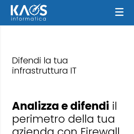
Difendi la tua
infrastruttura IT
Analizza e difendi
il
perimetro della tua
azienda con Firewall