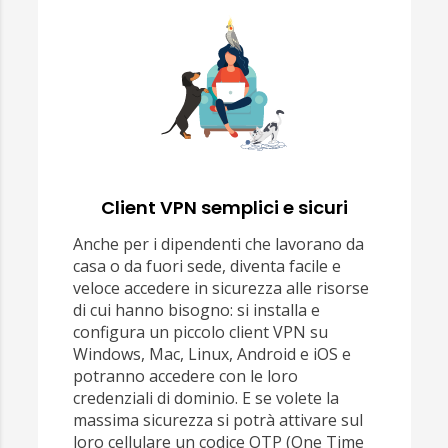
Client VPN semplici e sicuri
Anche per i dipendenti che lavorano da
casa o da fuori sede, diventa facile e
veloce accedere in sicurezza alle risorse
di cui hanno bisogno: si installa e
configura un piccolo client VPN su
Windows, Mac, Linux, Android e iOS e
potranno accedere con le loro
credenziali di dominio. E se volete la
massima sicurezza si potrà attivare sul
loro cellulare un codice OTP (One Time