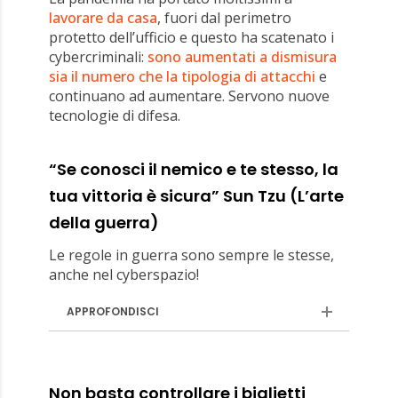
lavorare da casa
, fuori dal perimetro
protetto dell’ufficio e questo ha scatenato i
cybercriminali:
sono aumentati a dismisura
sia il numero che la tipologia di attacchi
e
continuano ad aumentare. Servono nuove
tecnologie di difesa.
“Se conosci il nemico e te stesso, la
tua vittoria è sicura” Sun Tzu (L’arte
della guerra)
Le regole in guerra sono sempre le stesse,
anche nel cyberspazio!
APPROFONDISCI
Non basta controllare i biglietti