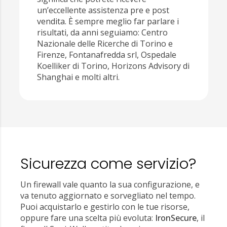
un’eccellente assistenza pre e post
vendita. È sempre meglio far parlare i
risultati, da anni seguiamo: Centro
Nazionale delle Ricerche di Torino e
Firenze, Fontanafredda srl, Ospedale
Koelliker di Torino, Horizons Advisory di
Shanghai e molti altri.
Sicurezza come servizio?
Un firewall vale quanto la sua configurazione, e
va tenuto aggiornato e sorvegliato nel tempo.
Puoi acquistarlo e gestirlo con le tue risorse,
oppure fare una scelta più evoluta:
IronSecure
, il