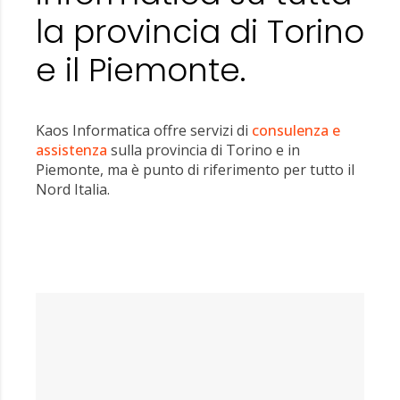
la provincia di Torino
e il Piemonte.
Kaos Informatica offre servizi di
consulenza e
assistenza
sulla provincia di Torino e in
Piemonte, ma è punto di riferimento per tutto il
Nord Italia.