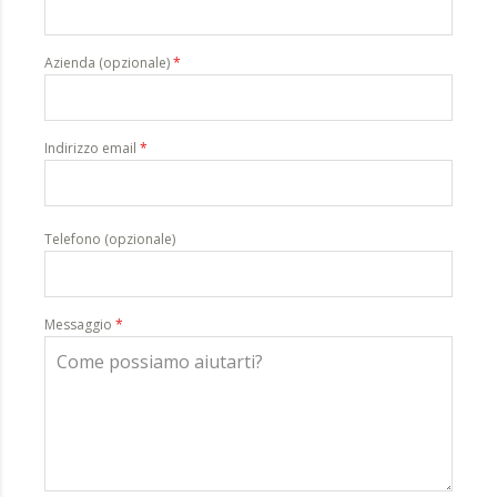
Azienda (opzionale)
*
Indirizzo email
*
Telefono (opzionale)
Messaggio
*