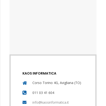
KAOS INFORMATICA
Corso Torino 4G, Avigliana (TO)
011 03 41 604
info@kaosinformatica.it