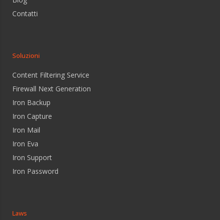
Contatti
Soluzioni
Content Filtering Service
Firewall Next Generation
Iron Backup
Iron Capture
Iron Mail
Iron Eva
Iron Support
Iron Password
Laws