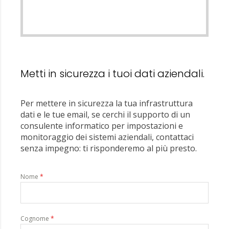
Metti in sicurezza i tuoi dati aziendali.
Per mettere in sicurezza la tua infrastruttura
dati e le tue email, se cerchi il supporto di un
consulente informatico per impostazioni e
monitoraggio dei sistemi aziendali, contattaci
senza impegno: ti risponderemo al più presto.
Nome
*
Cognome
*