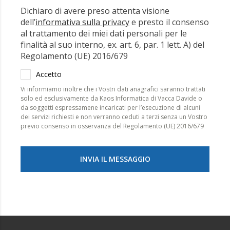
Dichiaro di avere preso attenta visione
dell’
informativa sulla privacy
e presto il consenso
al trattamento dei miei dati personali per le
finalità al suo interno, ex. art. 6, par. 1 lett. A) del
Regolamento (UE) 2016/679
Accetto
Vi informiamo inoltre che i Vostri dati anagrafici saranno trattati
solo ed esclusivamente da Kaos Informatica di Vacca Davide o
da soggetti espressamene incaricati per l’esecuzione di alcuni
dei servizi richiesti e non verranno ceduti a terzi senza un Vostro
previo consenso in osservanza del Regolamento (UE) 2016/679
INVIA IL MESSAGGIO