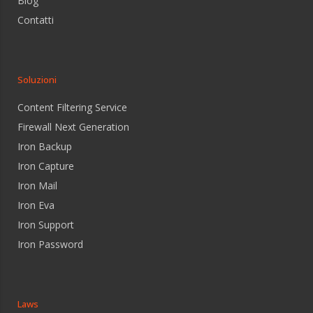
Blog
Contatti
Soluzioni
Content Filtering Service
Firewall Next Generation
Iron Backup
Iron Capture
Iron Mail
Iron Eva
Iron Support
Iron Password
Laws