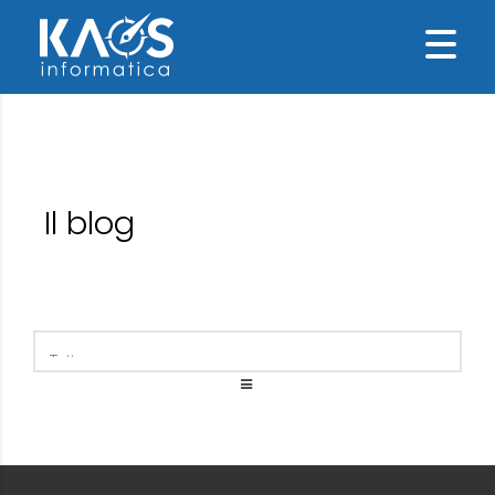
Il blog